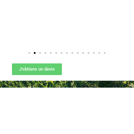
J'obtiens un devis