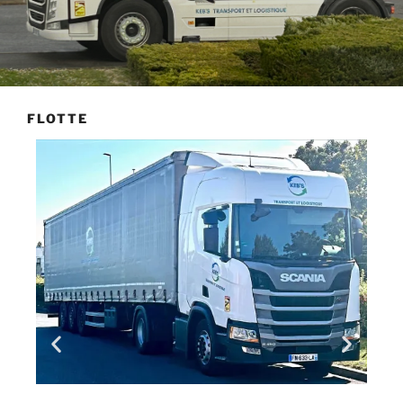
FLOTTE